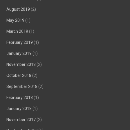
August 2019
(2)
May 2019
(1)
March 2019
(1)
February 2019
(1)
January 2019
(1)
November 2018
(2)
October 2018
(2)
September 2018
(2)
February 2018
(1)
January 2018
(1)
November 2017
(2)