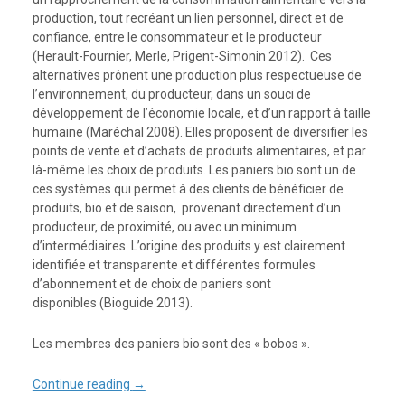
production, tout recréant un lien personnel, direct et de
confiance, entre le consommateur et le producteur
(Herault-Fournier, Merle, Prigent-Simonin 2012). Ces
alternatives prônent une production plus respectueuse de
l’environnement, du producteur, dans un souci de
développement de l’économie locale, et d’un rapport à taille
humaine (Maréchal 2008). Elles proposent de diversifier les
points de vente et d’achats de produits alimentaires, et par
là-même les choix de produits. Les paniers bio sont un de
ces systèmes qui permet à des clients de bénéficier de
produits, bio et de saison, provenant directement d’un
producteur, de proximité, ou avec un minimum
d’intermédiaires. L’origine des produits y est clairement
identifiée et transparente et différentes formules
d’abonnement et de choix de paniers sont
disponibles (Bioguide 2013).
Les membres des paniers bio sont des « bobos ».
Continue reading
→