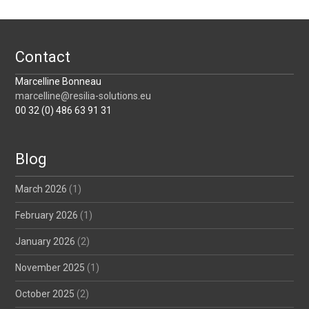
Contact
Marcelline Bonneau
marcelline@resilia-solutions.eu
00 32 (0) 486 63 91 31
Blog
March 2026
(1)
February 2026
(1)
January 2026
(2)
November 2025
(1)
October 2025
(2)