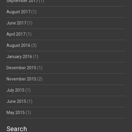
September 2017
(1)
August 2017
(1)
June 2017
(1)
April 2017
(1)
August 2016
(3)
January 2016
(1)
December 2015
(1)
November 2015
(2)
July 2015
(1)
June 2015
(1)
May 2015
(1)
Search