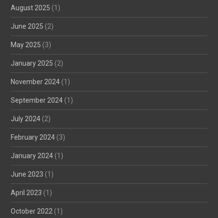
August 2025
(1)
June 2025
(2)
May 2025
(3)
January 2025
(2)
November 2024
(1)
September 2024
(1)
July 2024
(2)
February 2024
(3)
January 2024
(1)
June 2023
(1)
April 2023
(1)
October 2022
(1)