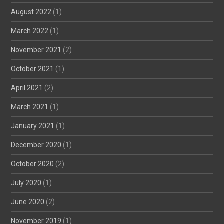
August 2022
(1)
March 2022
(1)
November 2021
(2)
October 2021
(1)
April 2021
(2)
March 2021
(1)
January 2021
(1)
December 2020
(1)
October 2020
(2)
July 2020
(1)
June 2020
(2)
November 2019
(1)